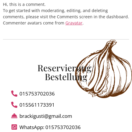
Hi, this is a comment.
To get started with moderating, editing, and deleting
comments, please visit the Comments screen in the dashboard.
Commenter avatars come from
Gravatar
.
Reservierung/
Bestellung
015753702036
015561173391
brackigusti@gmail.com
WhatsApp: 015753702036