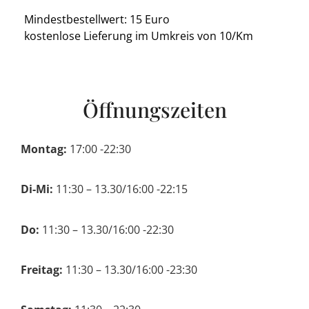
Mindestbestellwert: 15 Euro
kostenlose Lieferung im Umkreis von 10/Km
Öffnungszeiten
Montag:
17:00 -22:30
Di-Mi:
11:30 – 13.30/16:00 -22:15
Do:
11:30 – 13.30/16:00 -22:30
Freitag:
11:30 – 13.30/16:00 -23:30