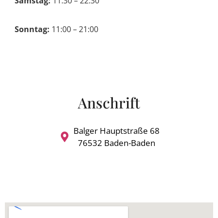
Samstag:
11:30 – 22:30
Sonntag:
11:00 – 21:00
Anschrift
Balger Hauptstraße 68
76532 Baden-Baden