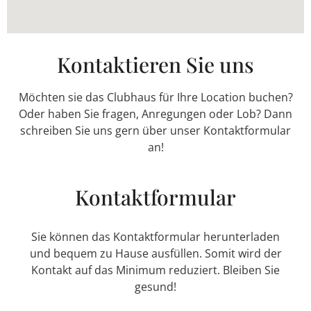
Kontaktieren Sie uns
Möchten sie das Clubhaus für Ihre Location buchen?
Oder haben Sie fragen, Anregungen oder Lob? Dann
schreiben Sie uns gern über unser Kontaktformular
an!
Kontaktformular
Sie können das Kontaktformular herunterladen
und bequem zu Hause ausfüllen. Somit wird der
Kontakt auf das Minimum reduziert. Bleiben Sie
gesund!